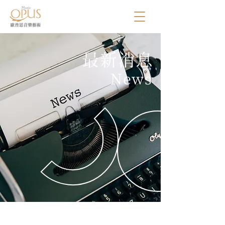
​最新消息
News