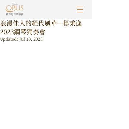
浪漫佳人的絕代風華—楊秉逸
2023鋼琴獨奏會
Updated:
Jul 10, 2023