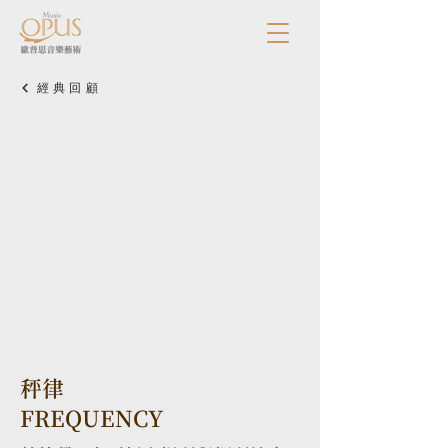
經典回顧
秤律
FREQUENCY