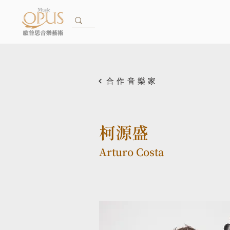
合作音樂家
柯源盛
Arturo Costa