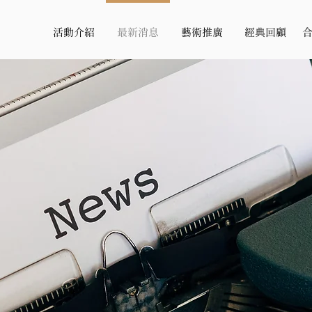
活動介紹
最新消息
藝術推廣
經典回顧