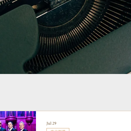
Jul 29