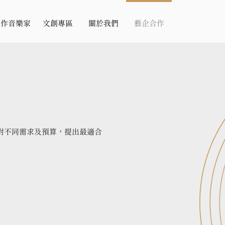
合作音樂家
文創專區
關於我們
藝企合作
對不同需求及預算，提出最適合