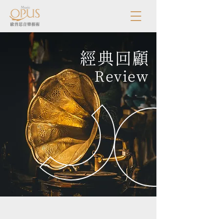
經典回顧
Review