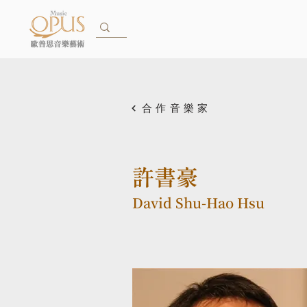
合作音樂家
許書豪
David Shu-Hao Hsu