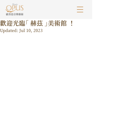
歡迎光臨「 赫茲 」美術館 ！
Updated:
Jul 10, 2023