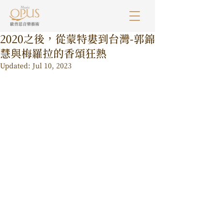
2020之後，從蒙特婁到台灣-郭錦
慧與梅羅拉的香頌狂熱
Updated:
Jul 10, 2023