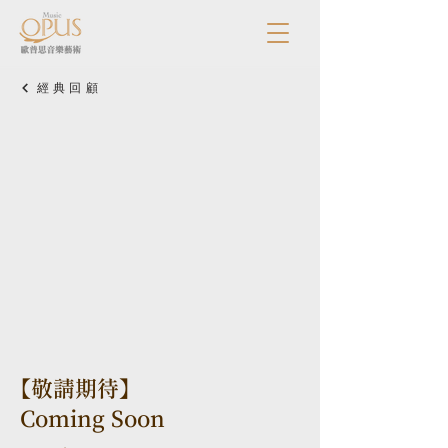
經典回顧
【敬請期待】
Coming Soon