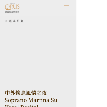
經典回顧
中外懷念風情之夜
Soprano Martina Su