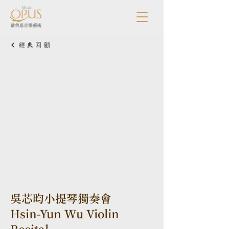
經典回顧
吳芯昀小提琴獨奏會
Hsin-Yun Wu Violin