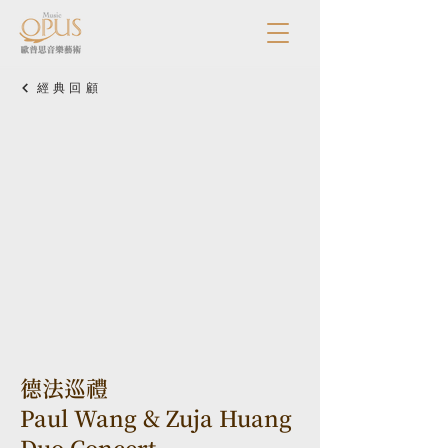
經典回顧
德法巡禮
Paul Wang & Zuja Huang