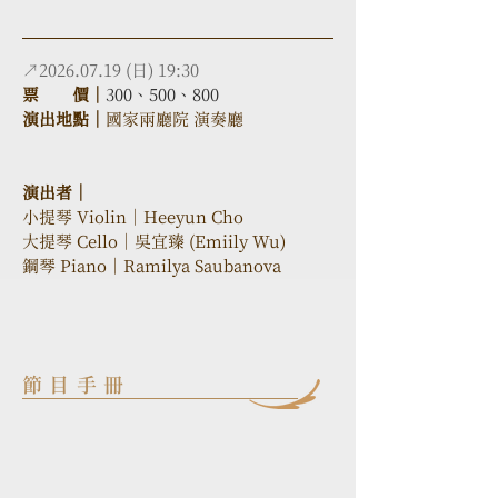
↗2026.07.19 (日) 19:30
票　　價｜
300、500、800
演出地點｜
國家兩廳院 演奏廳
演出者｜
小提琴 Violin｜Heeyun Cho
大提琴 Cello｜吳宜臻 (Emiily Wu)
鋼琴 Piano｜Ramilya Saubanova
節目手冊