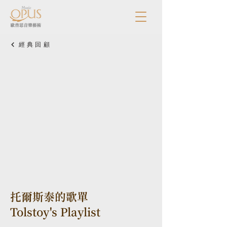
經典回顧
托爾斯泰的歌單
Tolstoy's Playlist