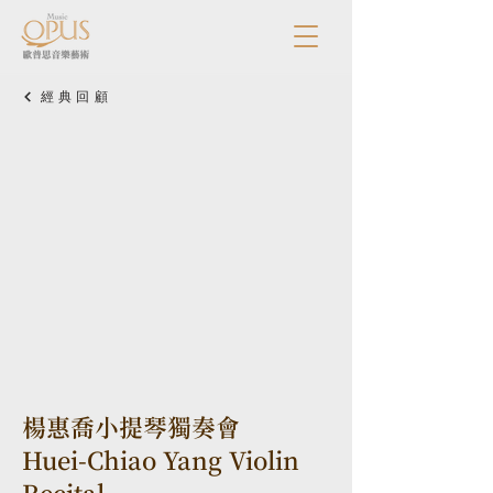
經典回顧
楊惠喬小提琴獨奏會
Huei-Chiao Yang Violin