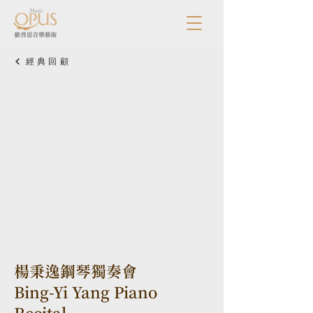
經典回顧
楊秉逸鋼琴獨奏會
Bing-Yi Yang Piano