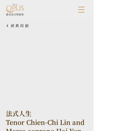
經典回顧
法式人生
Tenor Chien-Chi Lin and