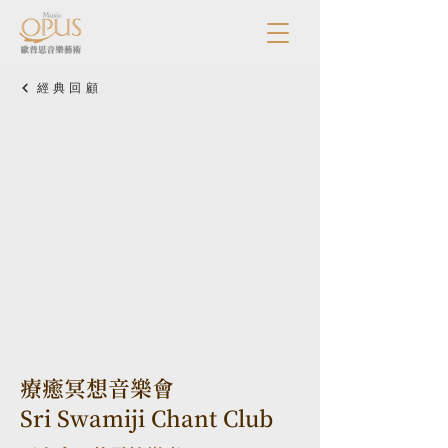
經典回顧
療癒冥想音樂會
Sri Swamiji Chant Club