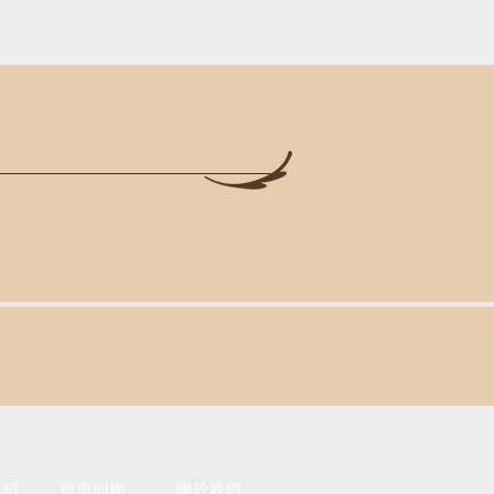
介紹
經典回顧
關於我們