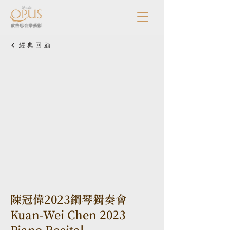
經典回顧
陳冠偉2023鋼琴獨奏會
Kuan-Wei Chen 2023