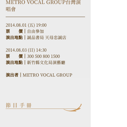
METRO VOCAL GROUP台灣演
唱會
2014.08.01 (五) 19:00
票　　價｜
自由參加
演出地點｜
誠品書局 天母忠誠店
2014.08.03 (日) 14:30
票　　價｜
300 500 800 1500
演出地點｜
新竹縣文化局演藝廳
演出者｜
METRO VOCAL GROUP
節目手冊