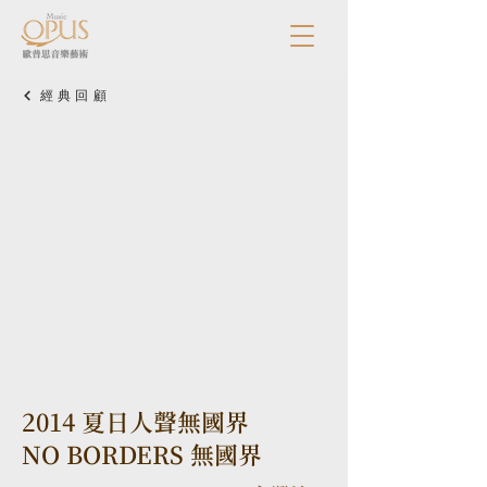
經典回顧
2014 夏日人聲無國界
NO BORDERS 無國界