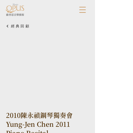
經典回顧
2010陳永禎鋼琴獨奏會
Yung-Jen Chen 2011