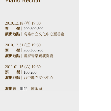
Piano Recital
2010.12.18 (六) 19:30
票　　價｜
200 300 500
演出地點｜
高雄市立文化中心至善廳
2010.12.31 (五) 19:30
票　　價｜
300 500 800
演出地點｜
國家音樂廳演奏廳
2011.01.15 (六) 19:30
票　　價｜
100 200
演出地點｜
台中縣立文化中心
演出者｜
鋼琴
｜陳永禎