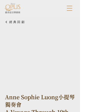
經典回顧
Anne Sophie Luong小提琴
獨奏會