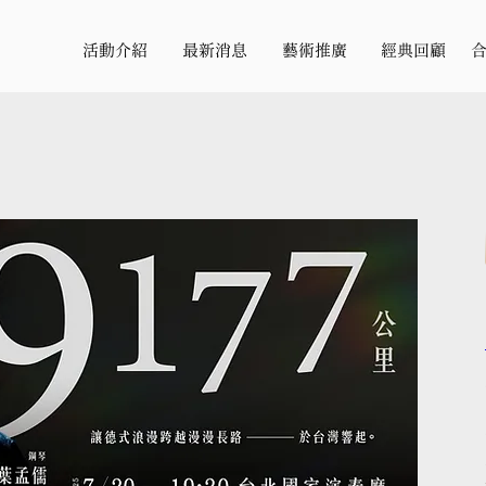
活動介紹
最新消息
藝術推廣
經典回顧