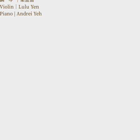
Violin｜Lulu Yen
Piano | Andrei Yeh