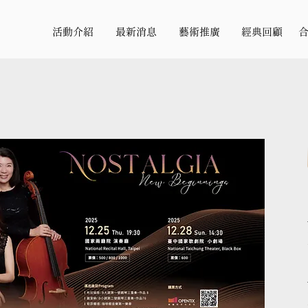
活動介紹
最新消息
藝術推廣
經典回顧