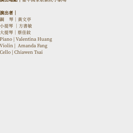
演出者｜
鋼    琴｜黃文亭 
小提琴 ｜方書敏
大提琴｜蔡佳紋 
Piano | Valentina Huang
Violin |  Amanda Fang
Cello | Chiawen Tsai