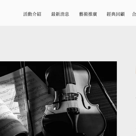
活動介紹
最新消息
藝術推廣
經典回顧