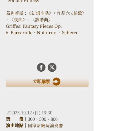
“Sonata-Fantasy”
葛利菲斯： 《幻想小品》 ，作品六 〈船歌〉 
、 〈夜曲〉 、  〈詼諧曲〉
Griffes: Fantasy Pieces Op. 
6  Barcarolle、Notturno 、Scherzo
立即購票
↗2025.10.12 (日) 19:30
票　　價｜
300、500、800
演出地點｜
國家兩廳院演奏廳 