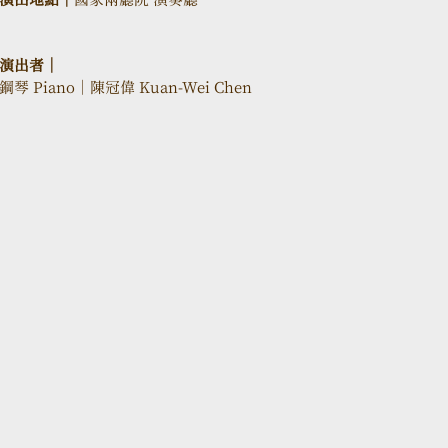
演出者｜
鋼琴 Piano｜陳冠偉 Kuan-Wei Chen