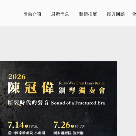
活動介紹
最新消息
藝術推廣
經典回顧