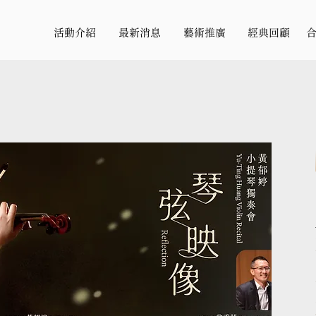
活動介紹
最新消息
藝術推廣
經典回顧