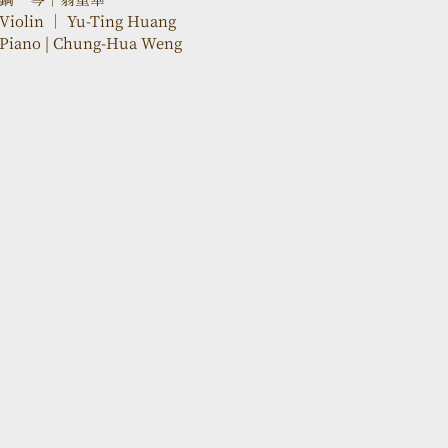
Violin ｜ Yu-Ting Huang
Piano | Chung-Hua Weng